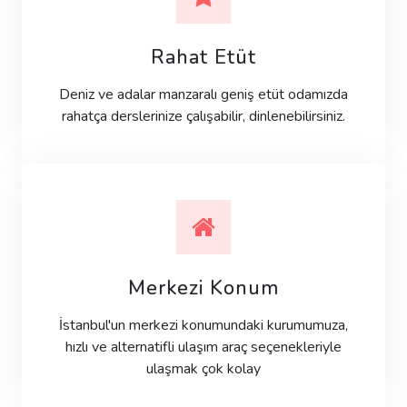
Rahat Etüt
Deniz ve adalar manzaralı geniş etüt odamızda
rahatça derslerinize çalışabilir, dinlenebilirsiniz.
Merkezi Konum
İstanbul'un merkezi konumundaki kurumumuza,
hızlı ve alternatifli ulaşım araç seçenekleriyle
ulaşmak çok kolay