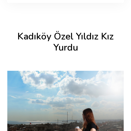
Kadıköy Özel Yıldız Kız
Yurdu