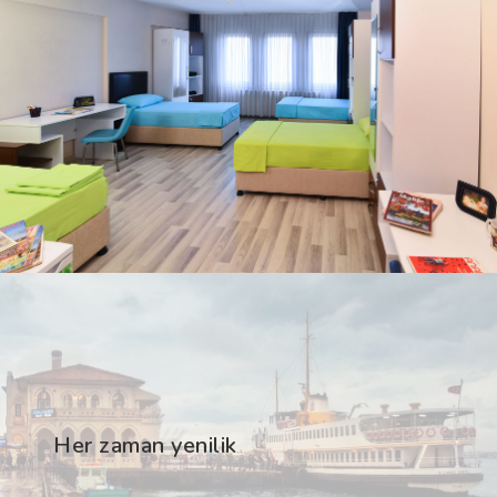
Her zaman yenilik