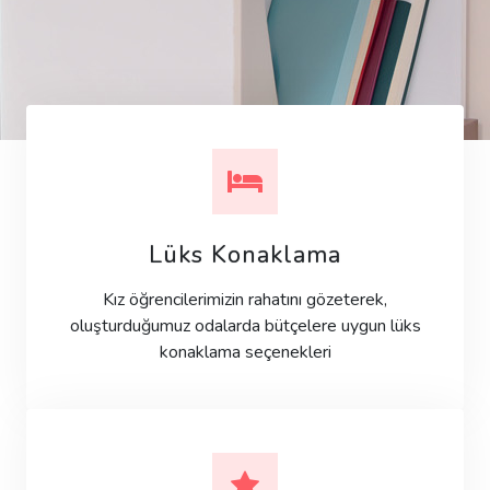
Lüks Konaklama
Kız öğrencilerimizin rahatını gözeterek,
oluşturduğumuz odalarda bütçelere uygun lüks
konaklama seçenekleri