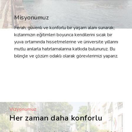
Misyonumuz
Ferah, güvenli ve konforlu bir yaşam alanı sunarak;
kızlarımızın eğitimleri boyunca kendilerini sıcak bir
yuva ortamında hissetmelerine ve üniversite yıllarını
mutlu anılarla hatırlamalarına katkıda bulunuruz. Bu
bilinçle ve çözüm odaklı olarak görevlerimizi yaparız.
Vizyonumuz
Her zaman daha konforlu